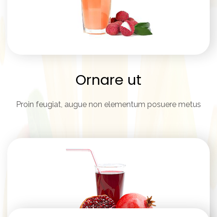
Ornare ut
Proin feugiat, augue non elementum posuere metus