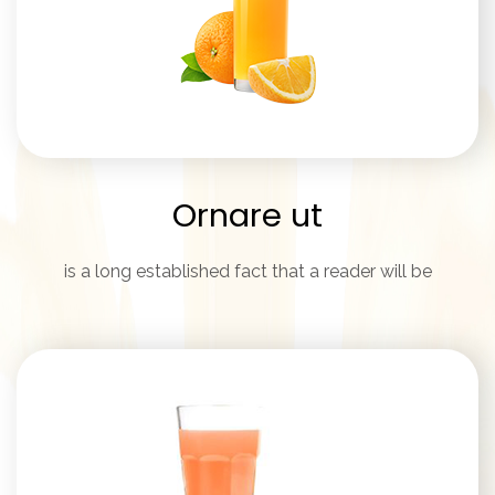
Ornare ut
is a long established fact that a reader will be