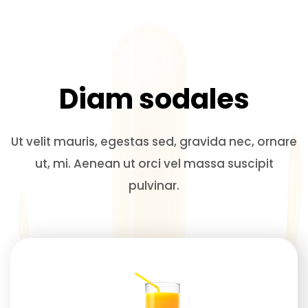
Diam sodales
Ut velit mauris, egestas sed, gravida nec, ornare
ut, mi. Aenean ut orci vel massa suscipit
pulvinar.