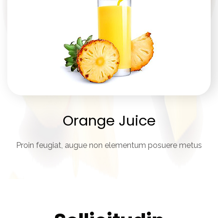
Orange Juice
Proin feugiat, augue non elementum posuere metus