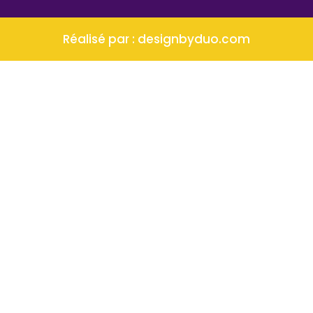
Réalisé par :
designbyduo.com