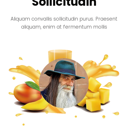
Sollicitudin
Aliquam convallis sollicitudin purus. Praesent
aliquam, enim at fermentum mollis