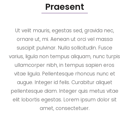
Praesent
Ut velit mauris, egestas sed, gravida nec,
ornare ut, mi. Aenean ut orci vel massa
suscipit pulvinar. Nulla sollicitudin. Fusce
varius, ligula non tempus aliquam, nunc turpis
ullamcorper nibh, in tempus sapien eros
vitae ligula. Pellentesque rhoncus nunc et
augue. Integer id felis. Curabitur aliquet
pellentesque diam. Integer quis metus vitae
elit lobortis egestas. Lorem ipsum dolor sit
amet, consectetuer.